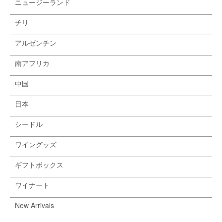
ニュージーランド
チリ
アルゼンチン
南アフリカ
中国
日本
シードル
ワイングッズ
ギフトボックス
ワイナート
New Arrivals