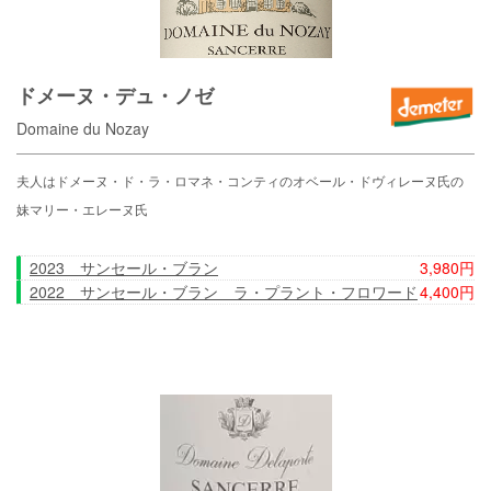
ドメーヌ・デュ・ノゼ
Domaine du Nozay
夫人はドメーヌ・ド・ラ・ロマネ・コンティのオベール・ドヴィレーヌ氏の
妹マリー・エレーヌ氏
2023 サンセール・ブラン
3,980円
2022 サンセール・ブラン ラ・プラント・フロワード
4,400円