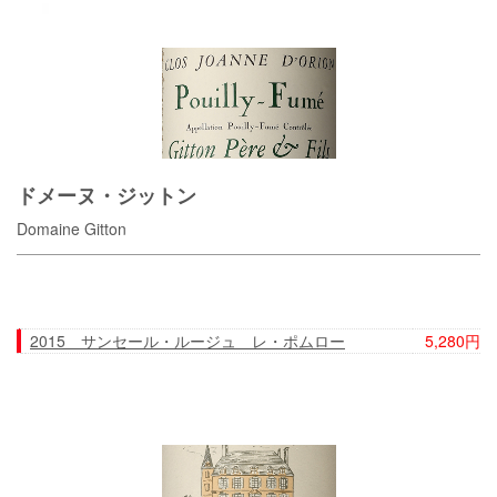
ドメーヌ・ジットン
Domaine Gitton
2015 サンセール・ルージュ レ・ポムロー
5,280円