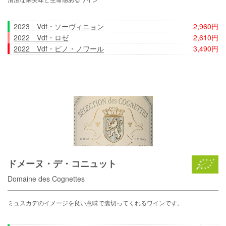
2023 Vdf・ソーヴィニョン
2,960円
2022 Vdf・ロゼ
2,610円
2022 Vdf・ピノ・ノワール
3,490円
ドメーヌ・デ・コニュット
Domaine des Cognettes
ミュスカデのイメージを良い意味で裏切ってくれるワインです。