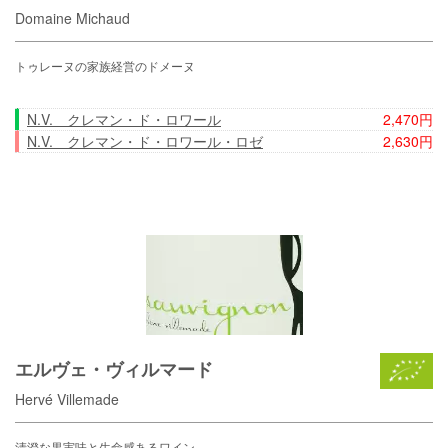
Domaine Michaud
トゥレーヌの家族経営のドメーヌ
N.V. クレマン・ド・ロワール
2,470円
N.V. クレマン・ド・ロワール・ロゼ
2,630円
エルヴェ・ヴィルマード
Hervé Villemade
清澄な果実味と生命感あるワイン