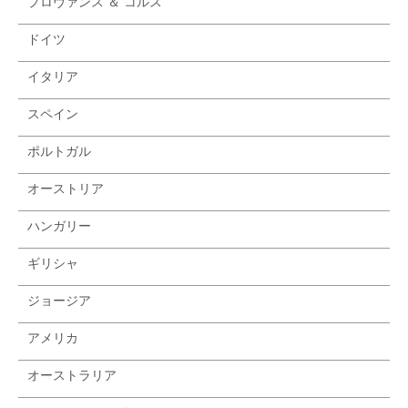
プロヴァンス ＆ コルス
ドイツ
イタリア
スペイン
ポルトガル
オーストリア
ハンガリー
ギリシャ
ジョージア
アメリカ
オーストラリア