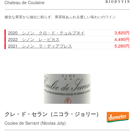
Chateau de Coulaine
健全な果実から抽出に頼らず、果実味あふれる優しい味わいのワイン
2020 シノン クロ・ド・テュルブネイ
3,820円
2022 シノン レ・ピカス
4,490円
2021 シノン ラ・ディアプレス
5,280円
クレ・ド・セラン（ニコラ・ジョリー）
Coulee de Serrant (Nicolas Joly)