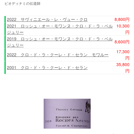
ビオディナミの伝道師
2022 サヴィニエール・レ・ヴュー・クロ
8,800円
2021 ロッシュ・オー・モワンヌ・クロ・ド・ラ・ベル
10,300
ジュリー
円
2019 ロッシュ・オー・モワンヌ・クロ・ド・ラ・ベル
8,600円
ジュリー
17,300
2022 クロ・ド・ラ・クーレ・ド・セラン モワルー
円
35,800
2001 クロ・ド・ラ・クーレ・ド・セラン
円