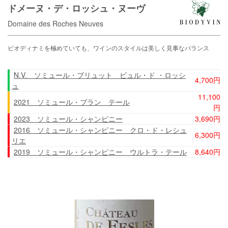
ドメーヌ・デ・ロッシュ・ヌーヴ
Domaine des Roches Neuves
ビオディナミを極めていても、ワインのスタイルは美しく見事なバランス
N.V. ソミュール・ブリュット ビュル・ド ・ロッシ
4,700円
ュ
11,100
2021 ソミュール・ブラン テール
円
2023 ソミュール・シャンピニー
3,690円
2016 ソミュール・シャンピニー クロ・ド・レシュ
6,300円
リエ
2019 ソミュール・シャンピニー ウルトラ・テール
8,640円