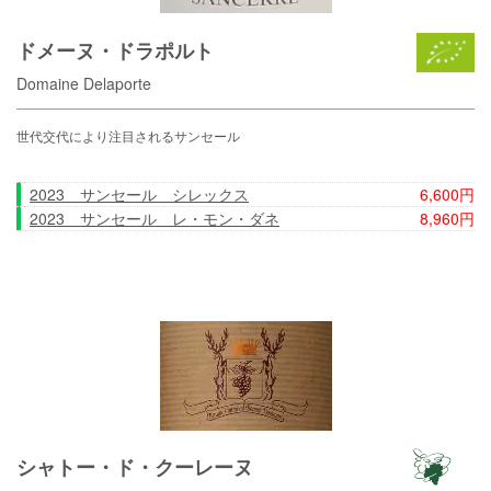
ドメーヌ・ドラポルト
Domaine Delaporte
世代交代により注目されるサンセール
2023 サンセール シレックス
6,600円
2023 サンセール レ・モン・ダネ
8,960円
シャトー・ド・クーレーヌ