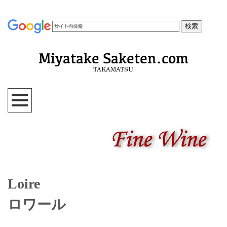
Loire
ロワール