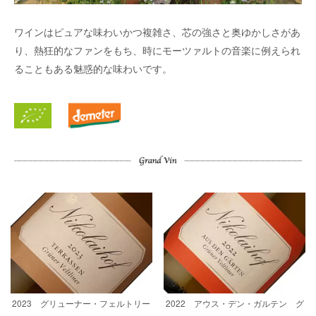
ワインはピュアな味わいかつ複雑さ、芯の強さと奥ゆかしさがあ
り、熱狂的なファンをもち、時にモーツァルトの音楽に例えられ
ることもある魅惑的な味わいです。
2023 グリューナー・フェルトリー
2022 アウス・デン・ガルテン グ