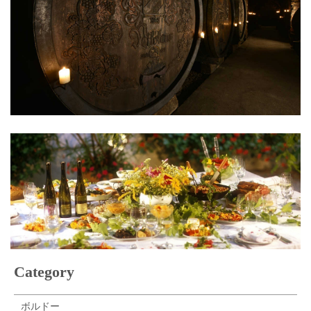
Category
ボルドー