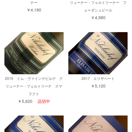
ナー
リューナー・フェルトリーナー フ
￥4,180
ェーダシュピール
￥4,980
2015 イム・ヴァインゲビルゲ グ
2017 エリザベート
￥5,120
リューナー・フェルトリーナ スマ
ラクト
￥5,620
品切中