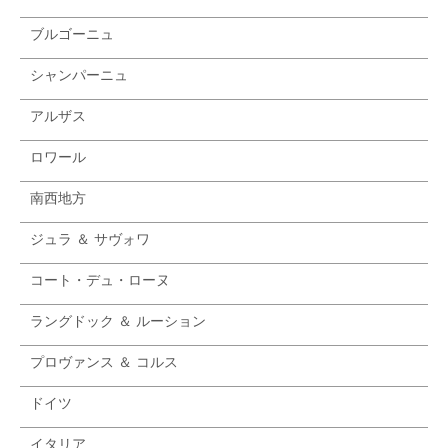
ブルゴーニュ
シャンパーニュ
アルザス
ロワール
南西地方
ジュラ ＆ サヴォワ
コート・デュ・ローヌ
ラングドック ＆ ルーション
プロヴァンス ＆ コルス
ドイツ
イタリア