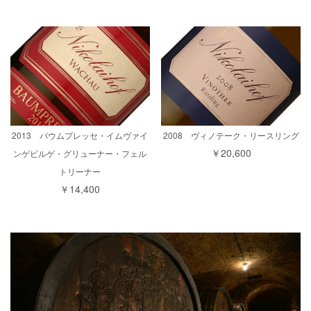
2013 バウムプレッセ・イムヴァイ
2008 ヴィノテーク・リースリング
￥20,600
ンゲビルゲ・グリューナー・フェル
トリーナー
￥14,400