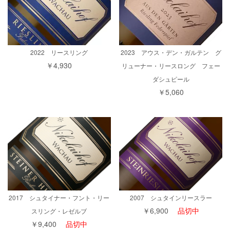
2022 リースリング
2023 アウス・デン・ガルテン グ
￥4,930
リューナー・リースロング フェー
ダシュピール
￥5,060
2017 シュタイナー・フント・リー
2007 シュタインリースラー
￥6,900
品切中
スリング・レゼルブ
￥9,400
品切中