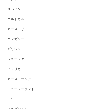
スペイン
ポルトガル
オーストリア
ハンガリー
ギリシャ
ジョージア
アメリカ
オーストラリア
ニュージーランド
チリ
アルゼンチン