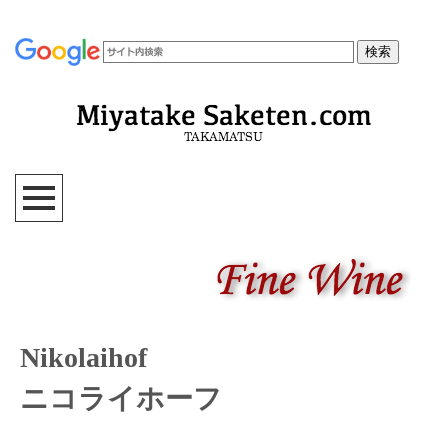
Nikolaihof
ニコライホーフ