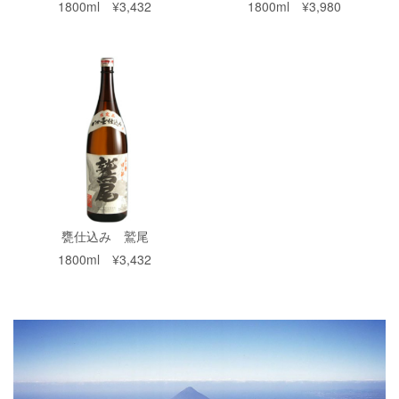
1800ml ¥3,432
1800ml ¥3,980
甕仕込み 鷲尾
1800ml ¥3,432