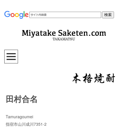
田村合名
Tamuragoumei
指宿市山川成川7351-2