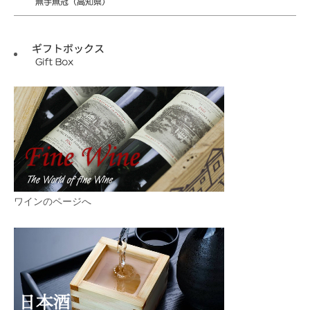
ワインのページへ