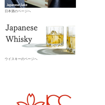
日本酒のページへ
ウイスキーのページへ