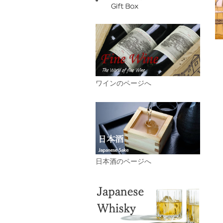
ワインのページへ
日本酒のページへ