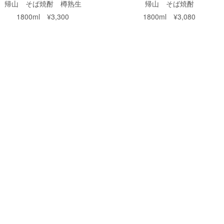
帰山 そば焼酎 樽熟生
帰山 そば焼酎
1800ml ¥3,300
1800ml ¥3,080