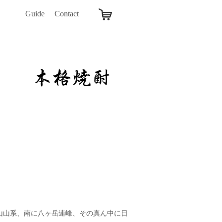
Guide
Contact
山山系、南に八ヶ岳連峰、その真ん中に日