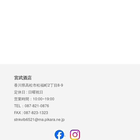
宮武酒店
香川県高松市松福町2丁目8-9
定休日 : 日曜祝日
営業時間：10:00~19:00
TEL：087-821-0876
FAX : 087-823-1323
stnkvlb6521@ma.pikara.ne.jp