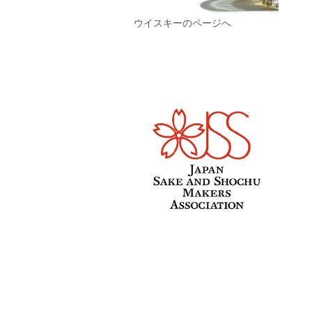
ウイスキーのページへ