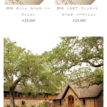
2016 ボッシェ カベルネ・ソー
2016 シカモア・ヴィンヤード
ヴィニョン
カベルネ・ソーヴィニョン
￥23,000
￥23,000