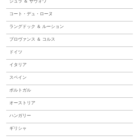
ジュラ ＆ サヴォワ
コート・デュ・ローヌ
ラングドック ＆ ルーション
プロヴァンス ＆ コルス
ドイツ
イタリア
スペイン
ポルトガル
オーストリア
ハンガリー
ギリシャ