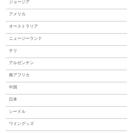
ジョージア
アメリカ
オーストラリア
ニュージーランド
チリ
アルゼンチン
南アフリカ
中国
日本
シードル
ワイングッズ