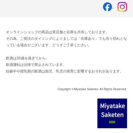
オンラインショップの商品は実店舗と在庫を共有しております。
その為、ご発注のタイミングによりましては「在庫あり」でも売り切れとな
っている場合がございます。どうぞご了承ください。
飲酒は20歳を過ぎてから。
飲酒運転は法律で禁止されています。
妊娠中や授乳期の飲酒は胎児、乳児の発育に影響するおそれがあります。
Copyright ©Miyatake Saketen All Rights Reserved.