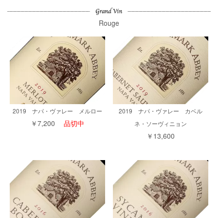
Rouge
2019 ナパ・ヴァレー メルロー
2019 ナパ・ヴァレー カベル
￥7,200
品切中
ネ・ソーヴィニョン
￥13,600