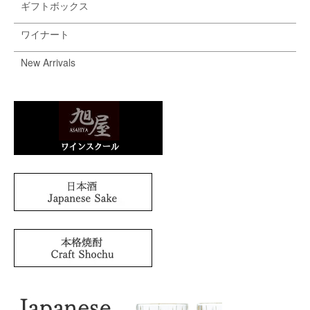
ギフトボックス
ワイナート
New Arrivals