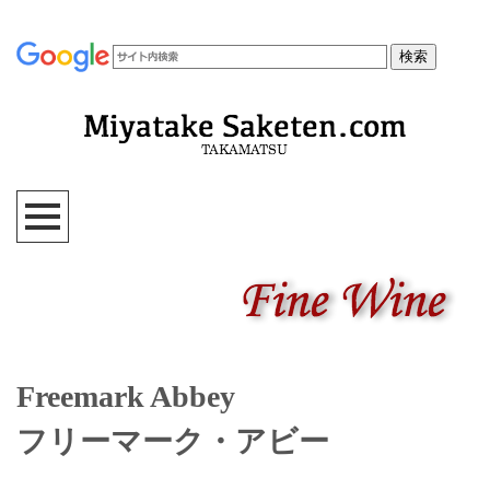
Freemark Abbey
フリーマーク・アビー