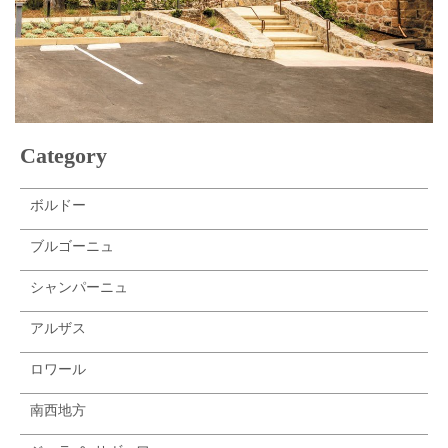
Category
ボルドー
ブルゴーニュ
シャンパーニュ
アルザス
ロワール
南西地方