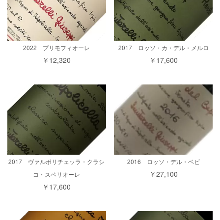
2022 プリモフィオーレ
2017 ロッソ・カ・デル・メルロ
￥12,320
￥17,600
2017 ヴァルポリチェッラ・クラシ
2016 ロッソ・デル・ベビ
￥27,100
コ・スペリオーレ
￥17,600