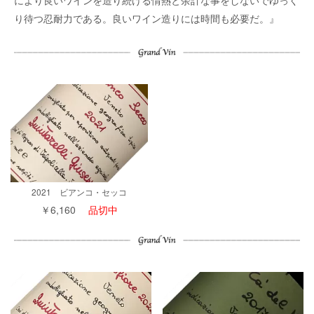
り待つ忍耐力である。良いワイン造りには時間も必要だ。』
2021 ビアンコ・セッコ
￥6,160
品切中