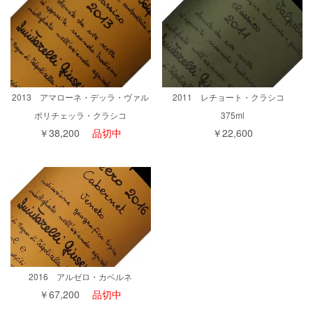
2013 アマローネ・デッラ・ヴァル
2011 レチョート・クラシコ
ポリチェッラ・クラシコ
375ml
￥38,200
品切中
￥22,600
2016 アルゼロ・カベルネ
￥67,200
品切中