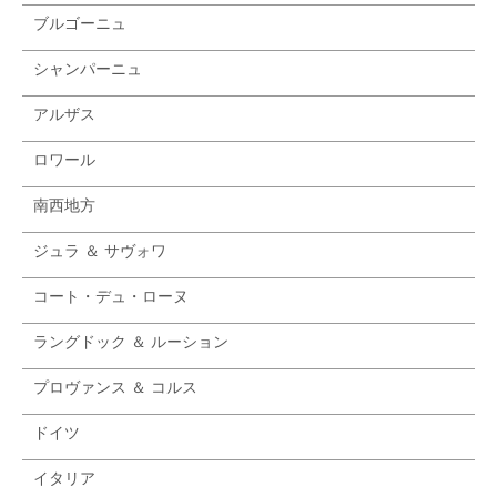
ブルゴーニュ
シャンパーニュ
アルザス
ロワール
南西地方
ジュラ ＆ サヴォワ
コート・デュ・ローヌ
ラングドック ＆ ルーション
プロヴァンス ＆ コルス
ドイツ
イタリア