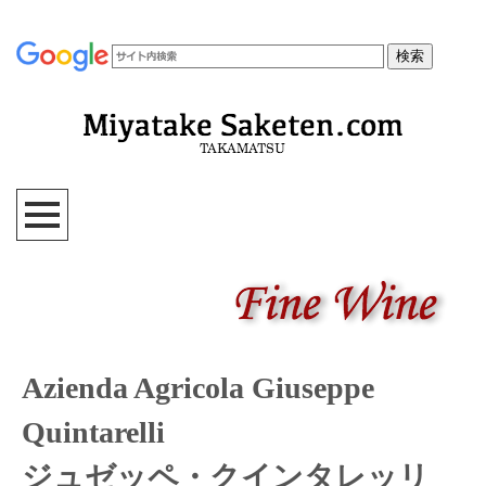
Azienda Agricola Giuseppe
Quintarelli
ジュゼッペ・クインタレッリ