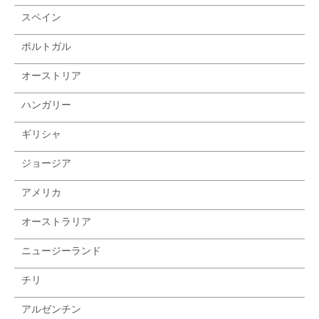
スペイン
ポルトガル
オーストリア
ハンガリー
ギリシャ
ジョージア
アメリカ
オーストラリア
ニュージーランド
チリ
アルゼンチン