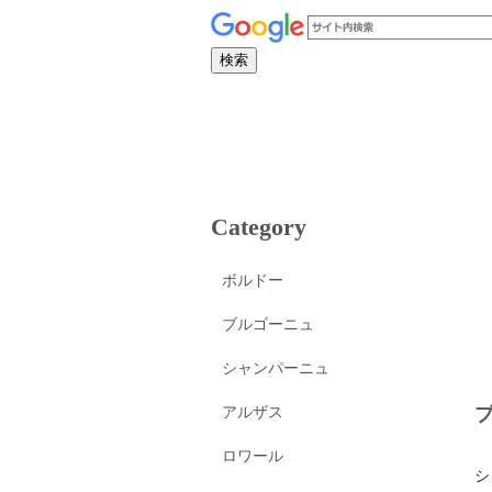
Category
ボルドー
ブルゴーニュ
シャンパーニュ
アルザス
ロワール
シ