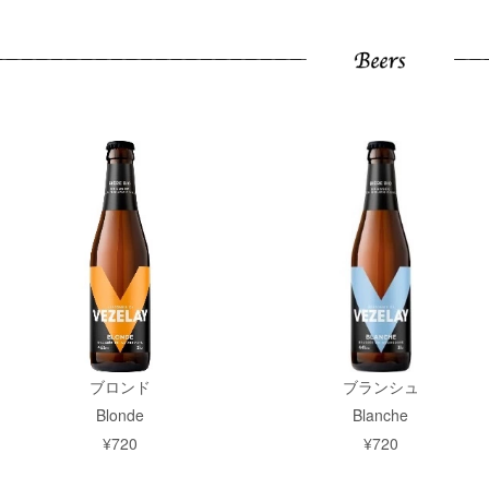
ブロンド
ブランシュ
Blonde
Blanche
¥720
¥720