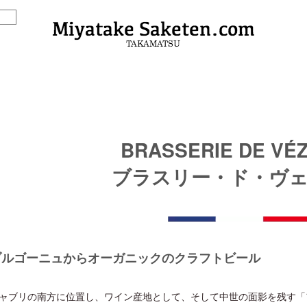
BRASSERIE DE VÉ
ブラスリー・ド・ヴ
ブルゴーニュからオーガニックのクラフトビール
ャブリの南方に位置し、ワイン産地として、そして中世の面影を残す「フランスで