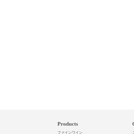
Products
ファインワイン