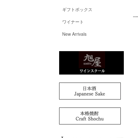
ギフトボックス
ワイナート
New Arrivals