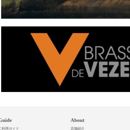
Guide
About
ご利用ガイド
店舗紹介