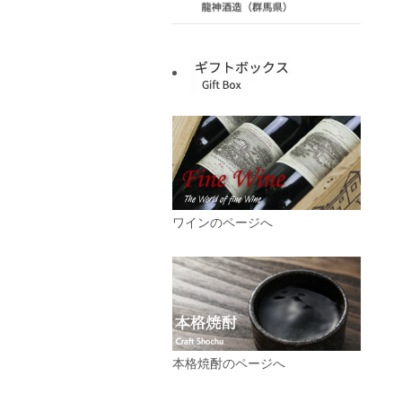
ワインのページへ
本格焼酎のページへ