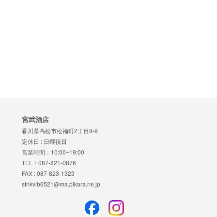
宮武酒店
香川県高松市松福町2丁目8-9
定休日 : 日曜祝日
営業時間：10:00~19:00
TEL：087-821-0876
FAX : 087-823-1323
stnkvlb6521@ma.pikara.ne.jp