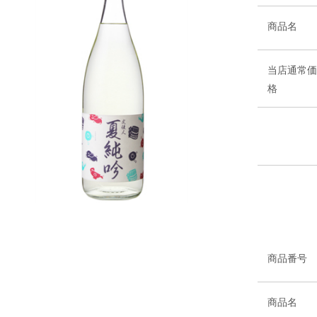
商品名
当店通常価
格
商品番号
商品名