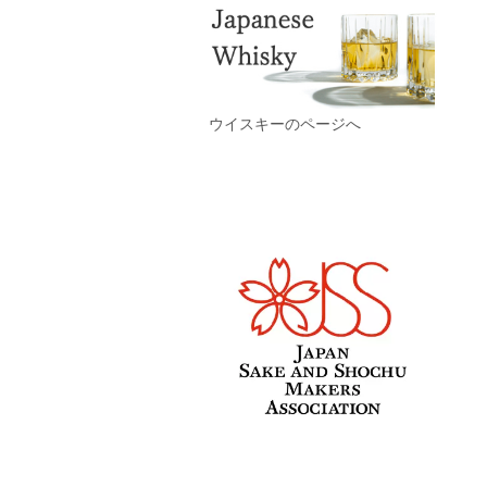
ウイスキーのページへ