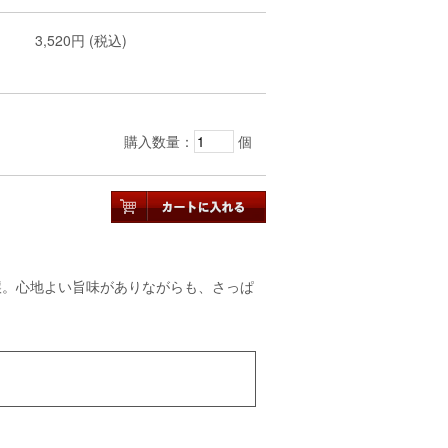
3,520円 (税込)
購入数量：
個
醸。心地よい旨味がありながらも、さっぱ